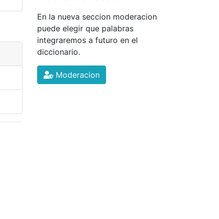
En la nueva seccion moderacion
puede elegir que palabras
integraremos a futuro en el
diccionario.
Moderacion
.