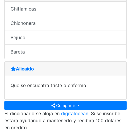
Chiflamicas
Chichonera
Bejuco
Bareta
Alicaído
Que se encuentra triste o enfermo
Compartir
El diccionario se aloja en
digitalocean.
Si se inscribe
estara ayudando a mantenerlo y recibira 100 dolares
en credito.