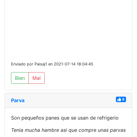
Enviado por Paisaj1 en 2021-07-14 18:04:45
Bien
Mal
4
Parva
Son pequeños panes que se usan de refrigerio
Tenia mucha hambre asi que compre unas parvas