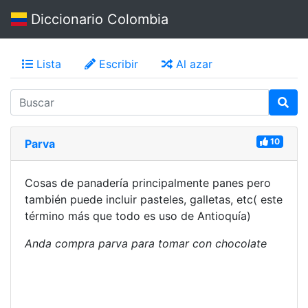
Diccionario Colombia
Lista
Escribir
Al azar
10
Parva
Cosas de panadería principalmente panes pero
también puede incluir pasteles, galletas, etc( este
término más que todo es uso de Antioquía)
Anda compra parva para tomar con chocolate