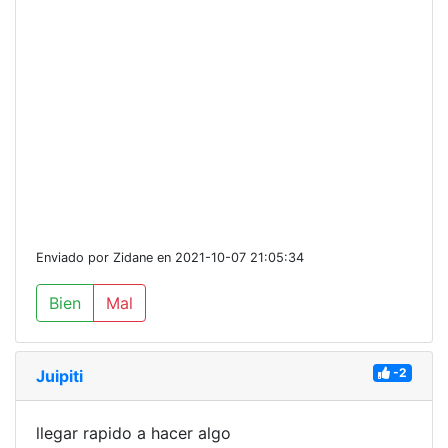
Enviado por Zidane en 2021-10-07 21:05:34
Bien
Mal
-2
Juipiti
llegar rapido a hacer algo