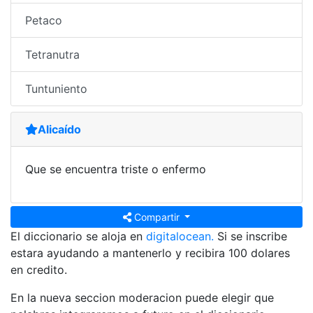
Petaco
Tetranutra
Tuntuniento
Alicaído
Que se encuentra triste o enfermo
Compartir
El diccionario se aloja en
digitalocean.
Si se inscribe
estara ayudando a mantenerlo y recibira 100 dolares
en credito.
En la nueva seccion moderacion puede elegir que