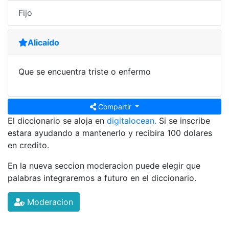
Fijo
Alicaído
Que se encuentra triste o enfermo
Compartir
El diccionario se aloja en
digitalocean.
Si se inscribe
estara ayudando a mantenerlo y recibira 100 dolares
en credito.
En la nueva seccion moderacion puede elegir que
palabras integraremos a futuro en el diccionario.
Moderacion