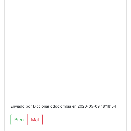
Enviado por Diccionariodoclombia en 2020-05-09 18:18:54
Bien
Mal