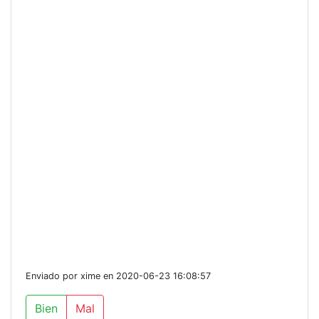
Enviado por xime en 2020-06-23 16:08:57
Bien
Mal