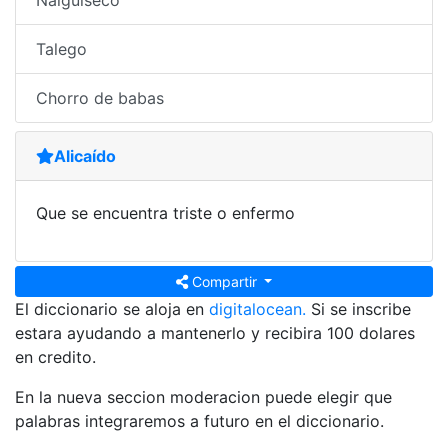
Nalguiseco
Talego
Chorro de babas
Alicaído
Que se encuentra triste o enfermo
Compartir
El diccionario se aloja en
digitalocean.
Si se inscribe
estara ayudando a mantenerlo y recibira 100 dolares
en credito.
En la nueva seccion moderacion puede elegir que
palabras integraremos a futuro en el diccionario.