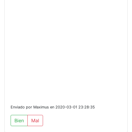
Enviado por Maximus en 2020-03-01 23:28:35
Bien
Mal