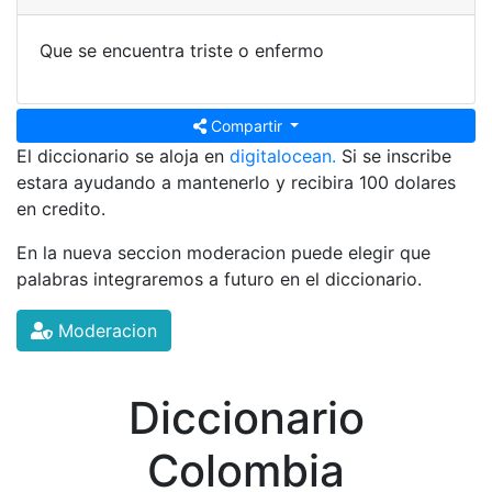
Que se encuentra triste o enfermo
Compartir
El diccionario se aloja en
digitalocean.
Si se inscribe
estara ayudando a mantenerlo y recibira 100 dolares
en credito.
En la nueva seccion moderacion puede elegir que
palabras integraremos a futuro en el diccionario.
Moderacion
Diccionario
Colombia