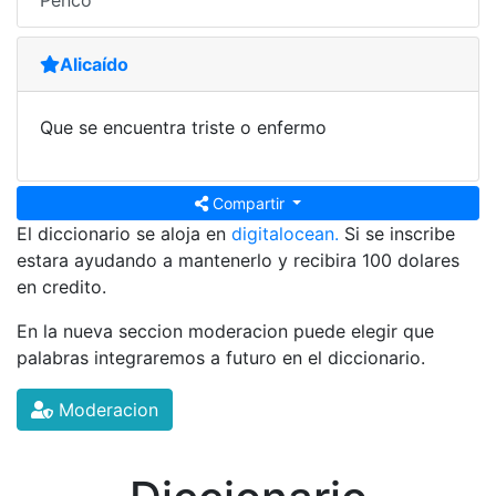
Penco
Alicaído
Que se encuentra triste o enfermo
Compartir
El diccionario se aloja en
digitalocean.
Si se inscribe
estara ayudando a mantenerlo y recibira 100 dolares
en credito.
En la nueva seccion moderacion puede elegir que
palabras integraremos a futuro en el diccionario.
Moderacion