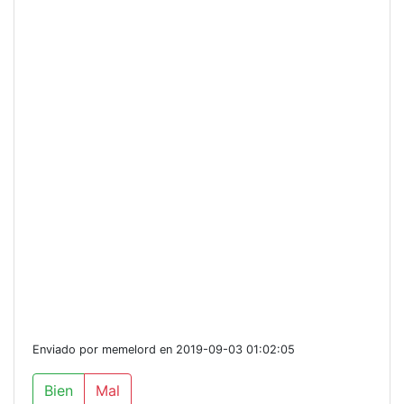
Enviado por memelord en 2019-09-03 01:02:05
Bien
Mal