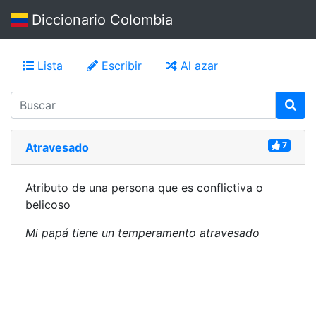
Diccionario Colombia
Lista
Escribir
Al azar
7
Atravesado
Atributo de una persona que es conflictiva o
belicoso
Mi papá tiene un temperamento atravesado