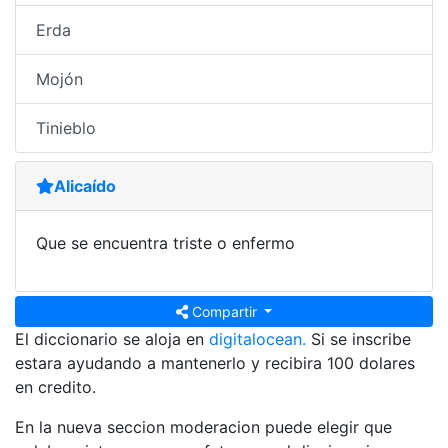
Erda
Mojón
Tinieblo
Alicaído
Que se encuentra triste o enfermo
Compartir
El diccionario se aloja en
digitalocean.
Si se inscribe
estara ayudando a mantenerlo y recibira 100 dolares
en credito.
En la nueva seccion moderacion puede elegir que