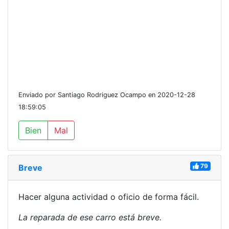
Enviado por Santiago Rodriguez Ocampo en 2020-12-28
18:59:05
Bien
Mal
79
Breve
Hacer alguna actividad o oficio de forma fácil.
La reparada de ese carro está breve.