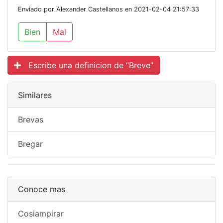
Enviado por Alexander Castellanos en 2021-02-04 21:57:33
Bien
Mal
Escribe una definicion de “Breve”
Similares
Brevas
Bregar
Conoce mas
Cosiampirar