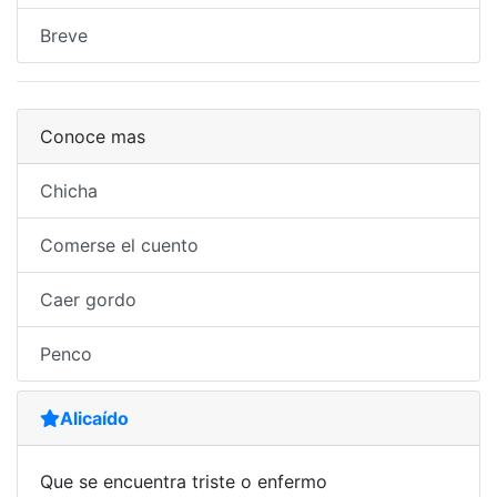
Breve
Conoce mas
Chicha
Comerse el cuento
Caer gordo
Penco
Alicaído
Que se encuentra triste o enfermo