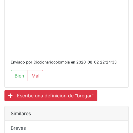
Enviado por Diccionariocolombia en 2020-08-02 22:24:33
Bien
Mal
Escribe una definicion de “bregar”
Similares
Brevas