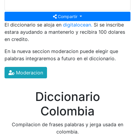
Compartir
El diccionario se aloja en
digitalocean.
Si se inscribe
estara ayudando a mantenerlo y recibira 100 dolares
en credito.
En la nueva seccion moderacion puede elegir que
palabras integraremos a futuro en el diccionario.
Moderacion
Diccionario
Colombia
Compilacion de frases palabras y jerga usada en
colombia.