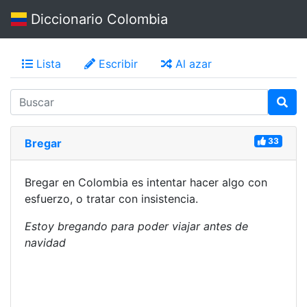
Diccionario Colombia
Lista
Escribir
Al azar
33
Bregar
Bregar en Colombia es intentar hacer algo con
esfuerzo, o tratar con insistencia.
Estoy bregando para poder viajar antes de
navidad