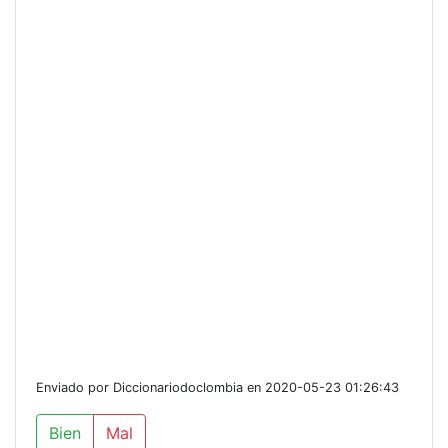
Enviado por Diccionariodoclombia en 2020-05-23 01:26:43
Bien
Mal