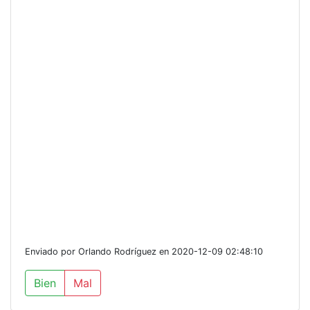
Enviado por Orlando Rodríguez en 2020-12-09 02:48:10
Bien
Mal