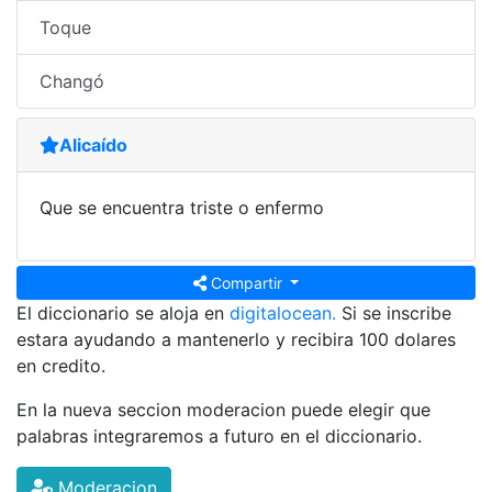
Toque
Changó
Alicaído
Que se encuentra triste o enfermo
Compartir
El diccionario se aloja en
digitalocean.
Si se inscribe
estara ayudando a mantenerlo y recibira 100 dolares
en credito.
En la nueva seccion moderacion puede elegir que
palabras integraremos a futuro en el diccionario.
Moderacion