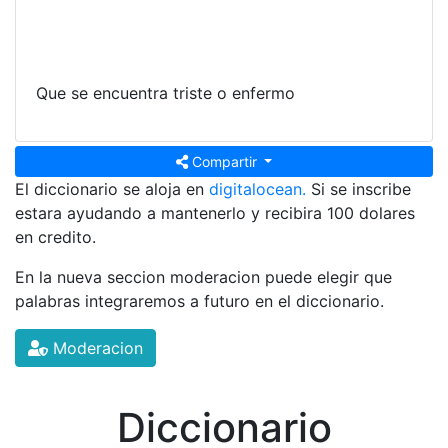
Que se encuentra triste o enfermo
Compartir
El diccionario se aloja en
digitalocean.
Si se inscribe
estara ayudando a mantenerlo y recibira 100 dolares
en credito.
En la nueva seccion moderacion puede elegir que
palabras integraremos a futuro en el diccionario.
Moderacion
Diccionario