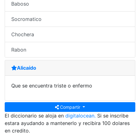
Baboso
Socromatico
Chochera
Rabon
Alicaído
Que se encuentra triste o enfermo
Compartir
El diccionario se aloja en
digitalocean.
Si se inscribe
estara ayudando a mantenerlo y recibira 100 dolares
en credito.