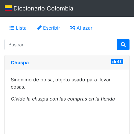
Diccionario Colombia
Lista
Escribir
Al azar
43
Chuspa
Sinonimo de bolsa, objeto usado para llevar
cosas.
Olvide la chuspa con las compras en la tienda