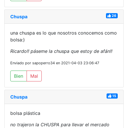
26
Chuspa
una chuspa es lo que nosotros conocemos como
bolsa:)
Ricardo!! páseme la chuspa que estoy de afán!!
Enviado por sapoperro34 en 2021-04-03 23:06:47
Bien
Mal
15
Chuspa
bolsa plástica
no trajeron la CHUSPA para llevar el mercado