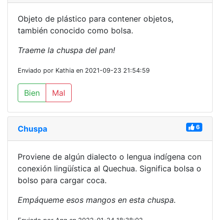
Objeto de plástico para contener objetos,
también conocido como bolsa.
Traeme la chuspa del pan!
Enviado por Kathia en 2021-09-23 21:54:59
Bien
Mal
6
Chuspa
Proviene de algún dialecto o lengua indígena con
conexión lingüística al Quechua. Significa bolsa o
bolso para cargar coca.
Empáqueme esos mangos en esta chuspa.