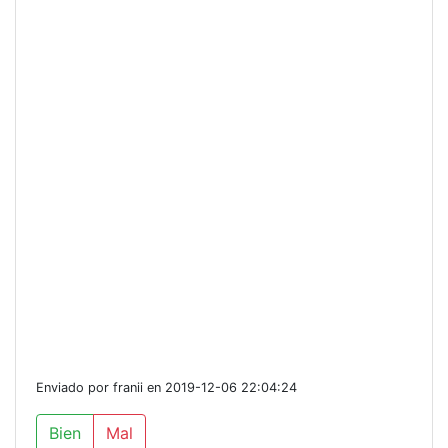
Enviado por franii en 2019-12-06 22:04:24
Bien
Mal