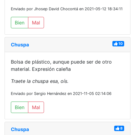
Enviado por Jhosep David Chocontá en 2021-05-12 18:34:11
Bien
Mal
10
Chuspa
Bolsa de plástico, aunque puede ser de otro
material. Expresión caleña
Traete la chuspa esa, oís.
Enviado por Sergio Hernández en 2021-11-05 02:14:06
Bien
Mal
8
Chuspa