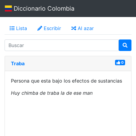
Diccionario Colombia
Lista
Escribir
Al azar
0
Traba
Persona que esta bajo los efectos de sustancias
Huy chimba de traba la de ese man