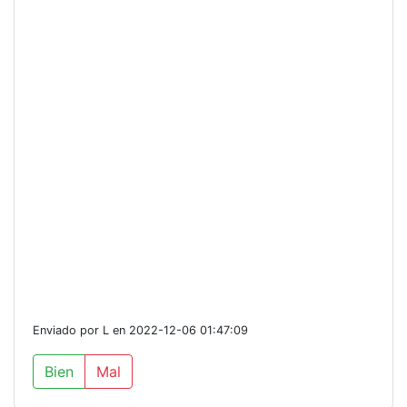
Enviado por L en 2022-12-06 01:47:09
Bien
Mal