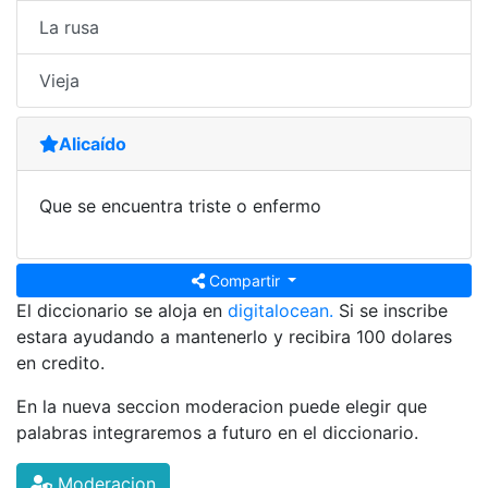
La rusa
Vieja
Alicaído
Que se encuentra triste o enfermo
Compartir
El diccionario se aloja en
digitalocean.
Si se inscribe
estara ayudando a mantenerlo y recibira 100 dolares
en credito.
En la nueva seccion moderacion puede elegir que
palabras integraremos a futuro en el diccionario.
Moderacion