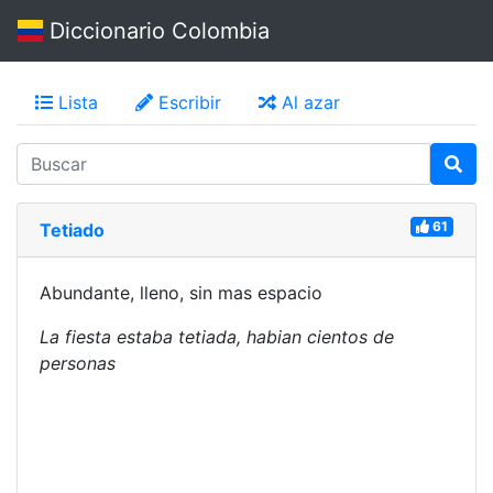
Diccionario Colombia
Lista
Escribir
Al azar
61
Tetiado
Abundante, lleno, sin mas espacio
La fiesta estaba tetiada, habian cientos de
personas