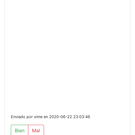
Enviado por xime en 2020-06-22 23:03:46
Bien
Mal