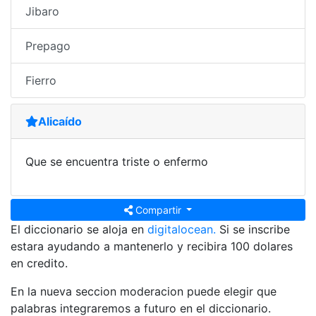
Jibaro
Prepago
Fierro
Alicaído
Que se encuentra triste o enfermo
Compartir
El diccionario se aloja en
digitalocean.
Si se inscribe
estara ayudando a mantenerlo y recibira 100 dolares
en credito.
En la nueva seccion moderacion puede elegir que
palabras integraremos a futuro en el diccionario.