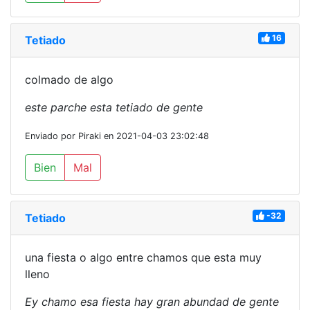
16
Tetiado
colmado de algo
este parche esta tetiado de gente
Enviado por Piraki en 2021-04-03 23:02:48
Bien
Mal
-32
Tetiado
una fiesta o algo entre chamos que esta muy
lleno
Ey chamo esa fiesta hay gran abundad de gente