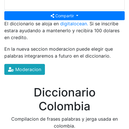
Compartir
El diccionario se aloja en
digitalocean.
Si se inscribe
estara ayudando a mantenerlo y recibira 100 dolares
en credito.
En la nueva seccion moderacion puede elegir que
palabras integraremos a futuro en el diccionario.
Moderacion
Diccionario
Colombia
Compilacion de frases palabras y jerga usada en
colombia.