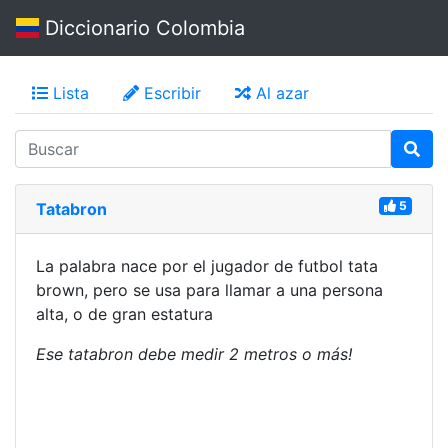
Diccionario Colombia
Lista
Escribir
Al azar
5
Tatabron
La palabra nace por el jugador de futbol tata
brown, pero se usa para llamar a una persona
alta, o de gran estatura
Ese tatabron debe medir 2 metros o más!