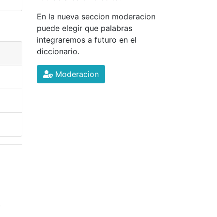
En la nueva seccion moderacion
puede elegir que palabras
integraremos a futuro en el
diccionario.
Moderacion
.