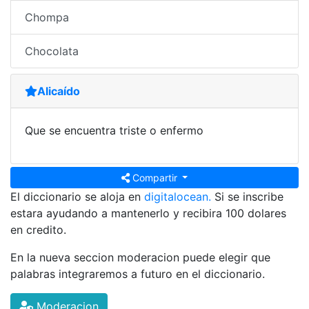
Chompa
Chocolata
Alicaído
Que se encuentra triste o enfermo
Compartir
El diccionario se aloja en
digitalocean.
Si se inscribe
estara ayudando a mantenerlo y recibira 100 dolares
en credito.
En la nueva seccion moderacion puede elegir que
palabras integraremos a futuro en el diccionario.
Moderacion