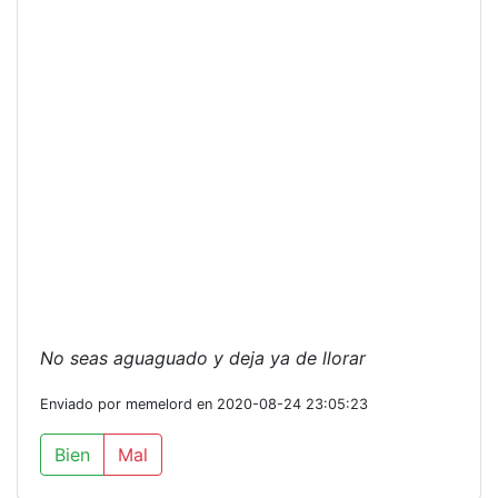
No seas aguaguado y deja ya de llorar
Enviado por memelord en 2020-08-24 23:05:23
Bien
Mal