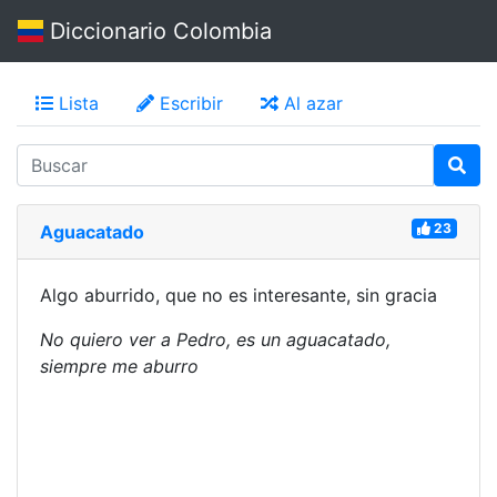
Diccionario Colombia
Lista
Escribir
Al azar
23
Aguacatado
Algo aburrido, que no es interesante, sin gracia
No quiero ver a Pedro, es un aguacatado,
siempre me aburro