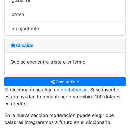
Igualarse
Icotea
Impajaritable
Alicaído
Que se encuentra triste o enfermo
Compartir
El diccionario se aloja en
digitalocean.
Si se inscribe
estara ayudando a mantenerlo y recibira 100 dolares
en credito.
En la nueva seccion moderacion puede elegir que
palabras integraremos a futuro en el diccionario.