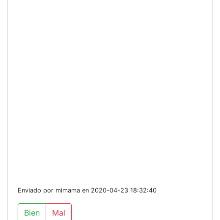
Enviado por mimama en 2020-04-23 18:32:40
Bien
Mal