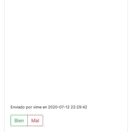
Enviado por xime en 2020-07-12 22:29:42
Bien
Mal