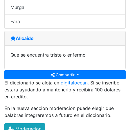
Murga
Fara
Alicaído
Que se encuentra triste o enfermo
Compartir
El diccionario se aloja en
digitalocean.
Si se inscribe
estara ayudando a mantenerlo y recibira 100 dolares
en credito.
En la nueva seccion moderacion puede elegir que
palabras integraremos a futuro en el diccionario.
Moderacion