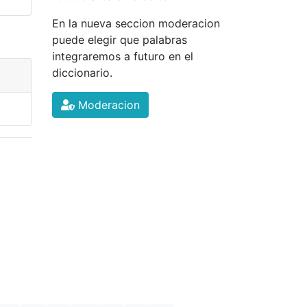
En la nueva seccion moderacion
puede elegir que palabras
integraremos a futuro en el
diccionario.
Moderacion
.