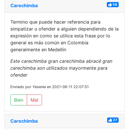
58
Carechimba
Termino que puede hacer referencia para
simpatizar u ofender a alguien dependiendo de la
expresión en como se utilice esta frase por lo
general es más común en Colombia
generalmente en Medellín
Este carechimba gran carechimba abracé gran
carechimba son utilizados mayormente para
ofender
Enviado por Yesenia en 2021-06-11 22:07:51
Bien
Mal
27
Carechimba