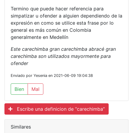
Termino que puede hacer referencia para
simpatizar u ofender a alguien dependiendo de la
expresión en como se utilice esta frase por lo
general es más común en Colombia
generalmente en Medellín
Este carechimba gran carechimba abracé gran
carechimba son utilizados mayormente para
ofender
Enviado por Yesenia en 2021-06-09 19:04:38
Bien
Mal
Escribe una definicion de “carechimba”
Similares