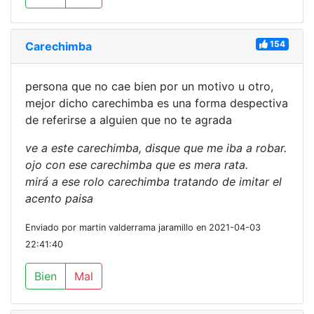
154
Carechimba
persona que no cae bien por un motivo u otro,
mejor dicho carechimba es una forma despectiva
de referirse a alguien que no te agrada
ve a este carechimba, disque que me iba a robar.
ojo con ese carechimba que es mera rata.
mirá a ese rolo carechimba tratando de imitar el
acento paisa
Enviado por martin valderrama jaramillo en 2021-04-03
22:41:40
Bien
Mal