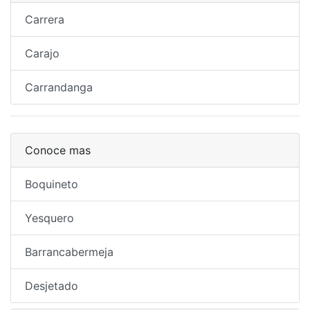
Carrera
Carajo
Carrandanga
Conoce mas
Boquineto
Yesquero
Barrancabermeja
Desjetado