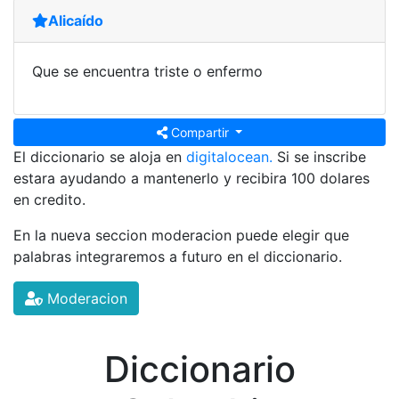
Alicaído
Que se encuentra triste o enfermo
Compartir
El diccionario se aloja en
digitalocean.
Si se inscribe
estara ayudando a mantenerlo y recibira 100 dolares
en credito.
En la nueva seccion moderacion puede elegir que
palabras integraremos a futuro en el diccionario.
Moderacion
Diccionario