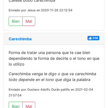
Callese bobo carechimba
Enviado por Jesus en 2020-11-26 22:12:54
Bien
Mal
208
Carechimba
Forma de tratar una persona que te cae bien
dependiendo la forma de decirle o el tono en que
lo utilizo
Carechimba venga le digo o que va carechimba
todo depende en el tono que diga la palabra
Enviado por Gustavo Adolfo Durán patiño en 2021-02-04
21:57:54
Bien
Mal