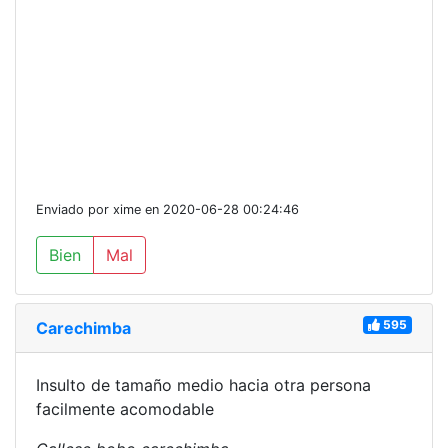
Enviado por xime en 2020-06-28 00:24:46
Bien
Mal
595
Carechimba
Insulto de tamaño medio hacia otra persona
facilmente acomodable