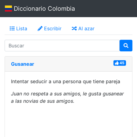
Diccionario Colombia
Lista
Escribir
Al azar
45
Gusanear
Intentar seducir a una persona que tiene pareja
Juan no respeta a sus amigos, le gusta gusanear
a las novias de sus amigos.