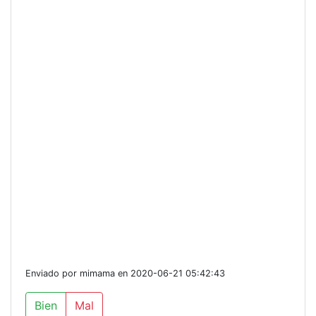
Enviado por mimama en 2020-06-21 05:42:43
Bien
Mal