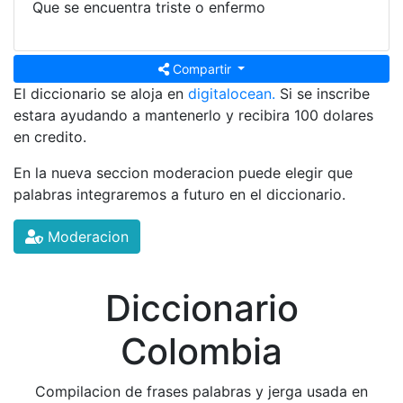
Que se encuentra triste o enfermo
Compartir
El diccionario se aloja en
digitalocean.
Si se inscribe
estara ayudando a mantenerlo y recibira 100 dolares
en credito.
En la nueva seccion moderacion puede elegir que
palabras integraremos a futuro en el diccionario.
Moderacion
Diccionario
Colombia
Compilacion de frases palabras y jerga usada en