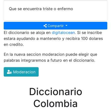
Que se encuentra triste o enfermo
Compartir
El diccionario se aloja en
digitalocean.
Si se inscribe
estara ayudando a mantenerlo y recibira 100 dolares
en credito.
En la nueva seccion moderacion puede elegir que
palabras integraremos a futuro en el diccionario.
Moderacion
Diccionario
Colombia