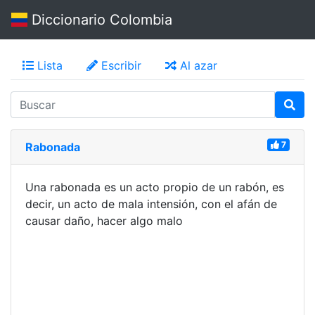
Diccionario Colombia
Lista
Escribir
Al azar
7
Rabonada
Una rabonada es un acto propio de un rabón, es
decir, un acto de mala intensión, con el afán de
causar daño, hacer algo malo