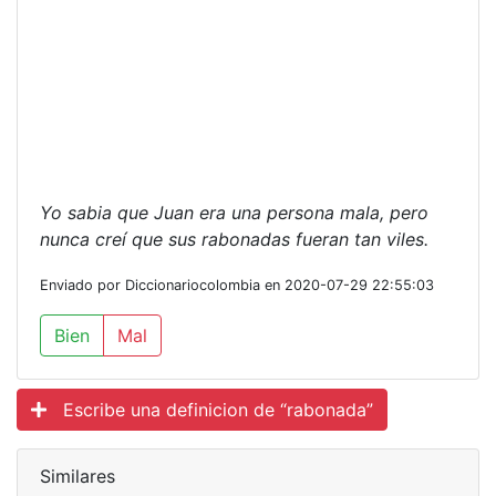
Yo sabia que Juan era una persona mala, pero
nunca creí que sus rabonadas fueran tan viles.
Enviado por Diccionariocolombia en 2020-07-29 22:55:03
Bien
Mal
Escribe una definicion de “rabonada”
Similares