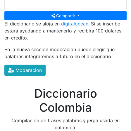
Compartir
El diccionario se aloja en
digitalocean.
Si se inscribe
estara ayudando a mantenerlo y recibira 100 dolares
en credito.
En la nueva seccion moderacion puede elegir que
palabras integraremos a futuro en el diccionario.
Moderacion
Diccionario
Colombia
Compilacion de frases palabras y jerga usada en
colombia.