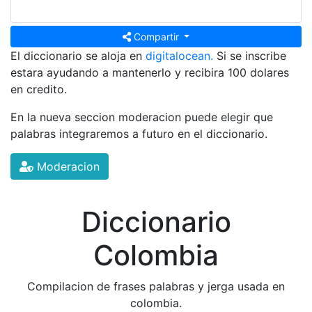
Compartir
El diccionario se aloja en
digitalocean.
Si se inscribe
estara ayudando a mantenerlo y recibira 100 dolares
en credito.
En la nueva seccion moderacion puede elegir que
palabras integraremos a futuro en el diccionario.
Moderacion
Diccionario
Colombia
Compilacion de frases palabras y jerga usada en
colombia.