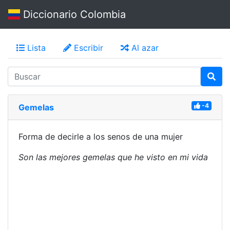
Diccionario Colombia
Lista
Escribir
Al azar
-4
Gemelas
Forma de decirle a los senos de una mujer
Son las mejores gemelas que he visto en mi vida