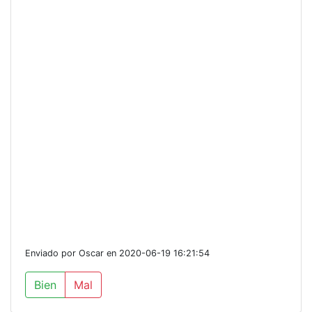
Enviado por Oscar en 2020-06-19 16:21:54
Bien
Mal