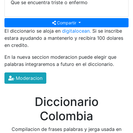
Que se encuentra triste o enfermo
Compartir
El diccionario se aloja en
digitalocean.
Si se inscribe
estara ayudando a mantenerlo y recibira 100 dolares
en credito.
En la nueva seccion moderacion puede elegir que
palabras integraremos a futuro en el diccionario.
Moderacion
Diccionario
Colombia
Compilacion de frases palabras y jerga usada en