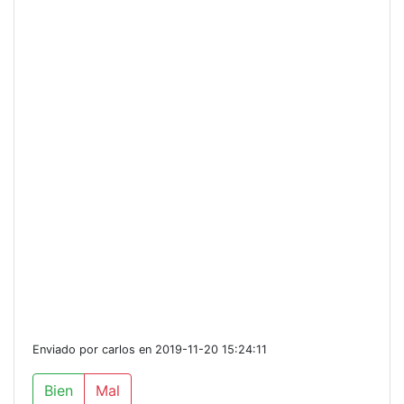
Enviado por carlos en 2019-11-20 15:24:11
Bien
Mal