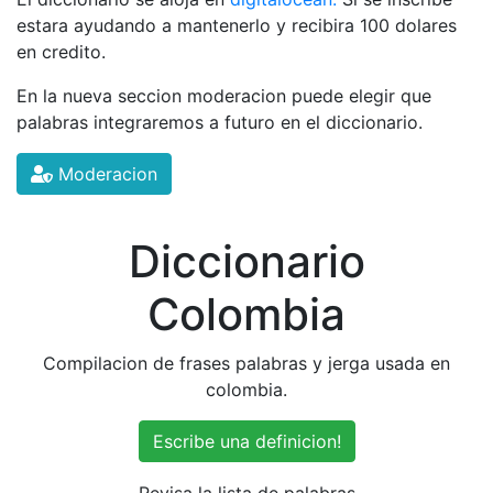
estara ayudando a mantenerlo y recibira 100 dolares
en credito.
En la nueva seccion moderacion puede elegir que
palabras integraremos a futuro en el diccionario.
Moderacion
Diccionario
Colombia
Compilacion de frases palabras y jerga usada en
colombia.
Escribe una definicion!