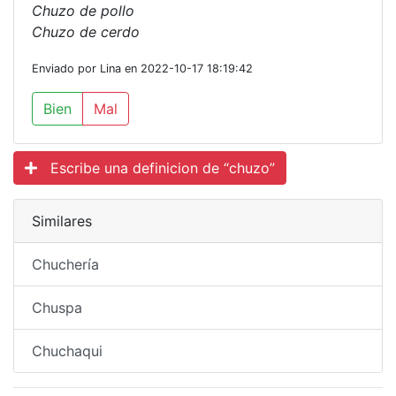
Chuzo de pollo
Chuzo de cerdo
Enviado por Lina en 2022-10-17 18:19:42
Bien
Mal
Escribe una definicion de “chuzo”
Similares
Chuchería
Chuspa
Chuchaqui