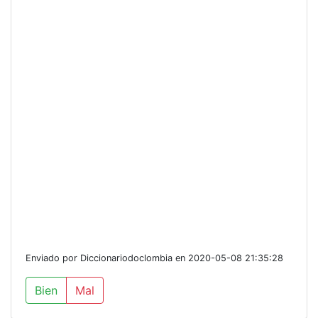
Enviado por Diccionariodoclombia en 2020-05-08 21:35:28
Bien
Mal