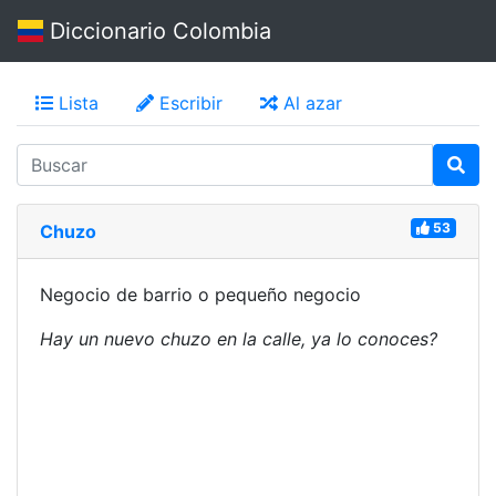
Diccionario Colombia
Lista
Escribir
Al azar
53
Chuzo
Negocio de barrio o pequeño negocio
Hay un nuevo chuzo en la calle, ya lo conoces?