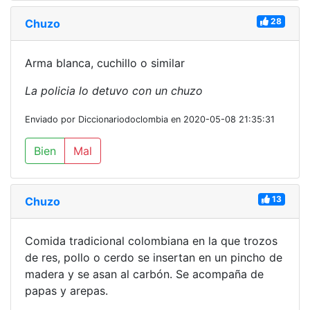
28
Chuzo
Arma blanca, cuchillo o similar
La policia lo detuvo con un chuzo
Enviado por Diccionariodoclombia en 2020-05-08 21:35:31
Bien
Mal
13
Chuzo
Comida tradicional colombiana en la que trozos
de res, pollo o cerdo se insertan en un pincho de
madera y se asan al carbón. Se acompaña de
papas y arepas.