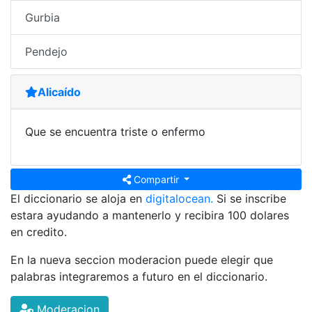
Gurbia
Pendejo
Alicaído
Que se encuentra triste o enfermo
Compartir
El diccionario se aloja en
digitalocean.
Si se inscribe
estara ayudando a mantenerlo y recibira 100 dolares
en credito.
En la nueva seccion moderacion puede elegir que
palabras integraremos a futuro en el diccionario.
Moderacion