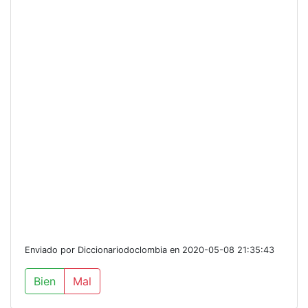
Enviado por Diccionariodoclombia en 2020-05-08 21:35:43
Bien
Mal