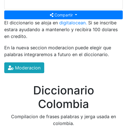
Compartir
El diccionario se aloja en
digitalocean.
Si se inscribe
estara ayudando a mantenerlo y recibira 100 dolares
en credito.
En la nueva seccion moderacion puede elegir que
palabras integraremos a futuro en el diccionario.
Moderacion
Diccionario
Colombia
Compilacion de frases palabras y jerga usada en
colombia.