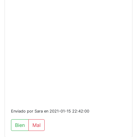
Enviado por Sara en 2021-01-15 22:42:00
Bien
Mal