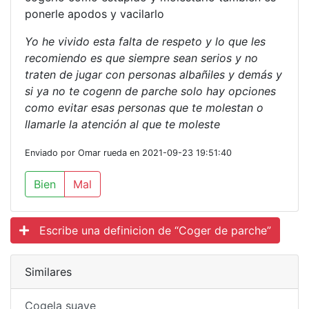
ponerle apodos y vacilarlo
Yo he vivido esta falta de respeto y lo que les
recomiendo es que siempre sean serios y no
traten de jugar con personas albañiles y demás y
si ya no te cogenn de parche solo hay opciones
como evitar esas personas que te molestan o
llamarle la atención al que te moleste
Enviado por Omar rueda en 2021-09-23 19:51:40
Bien
Mal
Escribe una definicion de “Coger de parche”
Similares
Cogela suave