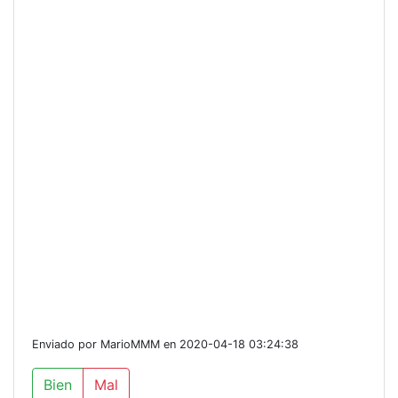
Enviado por MarioMMM en 2020-04-18 03:24:38
Bien
Mal