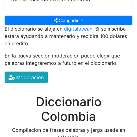
Compartir
El diccionario se aloja en
digitalocean.
Si se inscribe
estara ayudando a mantenerlo y recibira 100 dolares
en credito.
En la nueva seccion moderacion puede elegir que
palabras integraremos a futuro en el diccionario.
Moderacion
Diccionario
Colombia
Compilacion de frases palabras y jerga usada en