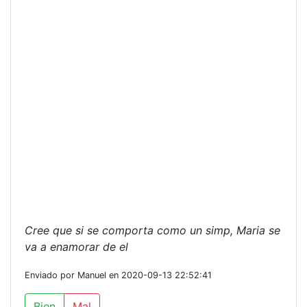
Cree que si se comporta como un simp, Maria se
va a enamorar de el
Enviado por Manuel en 2020-09-13 22:52:41
Bien
Mal