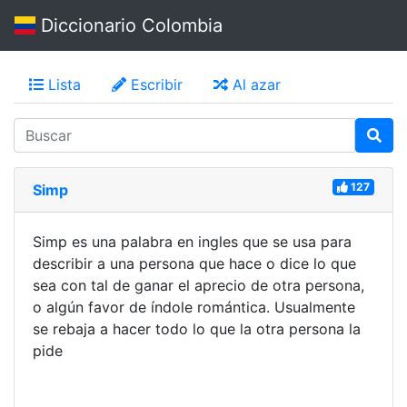
Diccionario Colombia
Lista
Escribir
Al azar
127
Simp
Simp es una palabra en ingles que se usa para
describir a una persona que hace o dice lo que
sea con tal de ganar el aprecio de otra persona,
o algún favor de índole romántica. Usualmente
se rebaja a hacer todo lo que la otra persona la
pide