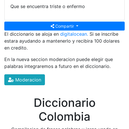
Que se encuentra triste o enfermo
Compartir
El diccionario se aloja en
digitalocean.
Si se inscribe
estara ayudando a mantenerlo y recibira 100 dolares
en credito.
En la nueva seccion moderacion puede elegir que
palabras integraremos a futuro en el diccionario.
Moderacion
Diccionario
Colombia