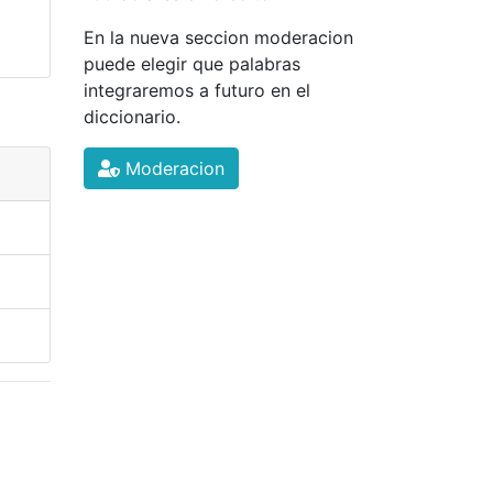
En la nueva seccion moderacion
puede elegir que palabras
integraremos a futuro en el
diccionario.
Moderacion