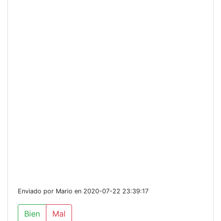
Enviado por Mario en 2020-07-22 23:39:17
Bien
Mal