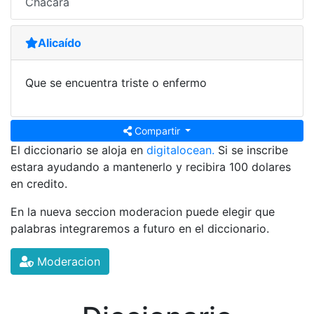
Chácara
Alicaído
Que se encuentra triste o enfermo
Compartir
El diccionario se aloja en
digitalocean.
Si se inscribe
estara ayudando a mantenerlo y recibira 100 dolares
en credito.
En la nueva seccion moderacion puede elegir que
palabras integraremos a futuro en el diccionario.
Moderacion