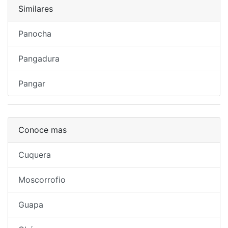
Similares
Panocha
Pangadura
Pangar
Conoce mas
Cuquera
Moscorrofio
Guapa