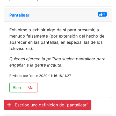
3
Pantallear
Exhibirse o exhibir algo de sí para presumir, a
menudo falsamente (por extensión del hecho de
aparecer en las pantallas, en especial las de los
televisores).
Quienes ejercen la política suelen pantallear para
engañar a la gente incauta.
Enviado por Yo en 2020-11-16 18:11:27
Bien
Mal
Escribe una definicion de “pantallear”