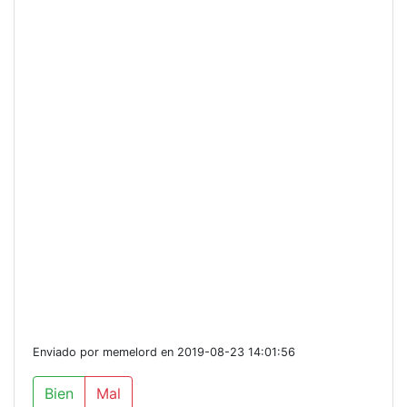
Enviado por memelord en 2019-08-23 14:01:56
Bien
Mal