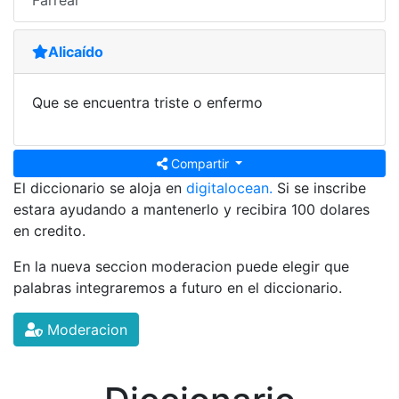
Farrear
Alicaído
Que se encuentra triste o enfermo
Compartir
El diccionario se aloja en
digitalocean.
Si se inscribe
estara ayudando a mantenerlo y recibira 100 dolares
en credito.
En la nueva seccion moderacion puede elegir que
palabras integraremos a futuro en el diccionario.
Moderacion