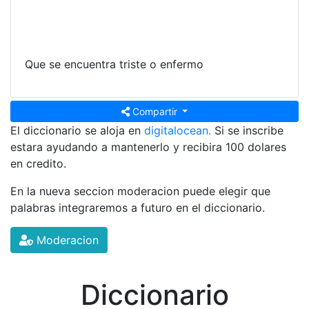
Que se encuentra triste o enfermo
Compartir
El diccionario se aloja en
digitalocean.
Si se inscribe
estara ayudando a mantenerlo y recibira 100 dolares
en credito.
En la nueva seccion moderacion puede elegir que
palabras integraremos a futuro en el diccionario.
Moderacion
Diccionario