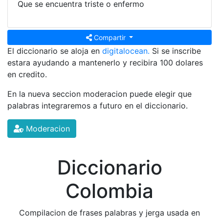
Que se encuentra triste o enfermo
Compartir
El diccionario se aloja en
digitalocean.
Si se inscribe
estara ayudando a mantenerlo y recibira 100 dolares
en credito.
En la nueva seccion moderacion puede elegir que
palabras integraremos a futuro en el diccionario.
Moderacion
Diccionario
Colombia
Compilacion de frases palabras y jerga usada en