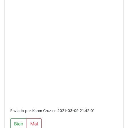
Enviado por Karen Cruz en 2021-03-09 21:42:01
Bien
Mal