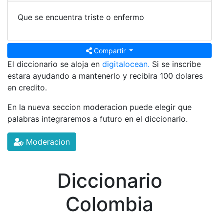
Que se encuentra triste o enfermo
Compartir
El diccionario se aloja en
digitalocean.
Si se inscribe
estara ayudando a mantenerlo y recibira 100 dolares
en credito.
En la nueva seccion moderacion puede elegir que
palabras integraremos a futuro en el diccionario.
Moderacion
Diccionario
Colombia