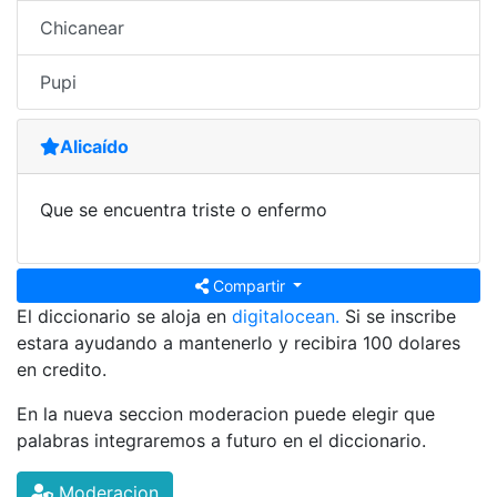
Chicanear
Pupi
Alicaído
Que se encuentra triste o enfermo
Compartir
El diccionario se aloja en
digitalocean.
Si se inscribe
estara ayudando a mantenerlo y recibira 100 dolares
en credito.
En la nueva seccion moderacion puede elegir que
palabras integraremos a futuro en el diccionario.
Moderacion