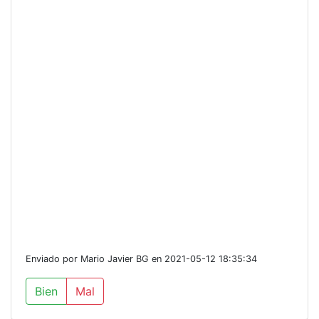
Enviado por Mario Javier BG en 2021-05-12 18:35:34
Bien
Mal