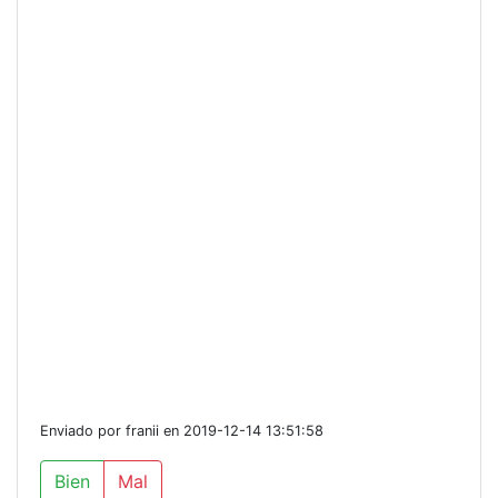
Enviado por franii en 2019-12-14 13:51:58
Bien
Mal