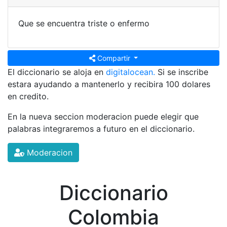
Que se encuentra triste o enfermo
Compartir
El diccionario se aloja en
digitalocean.
Si se inscribe
estara ayudando a mantenerlo y recibira 100 dolares
en credito.
En la nueva seccion moderacion puede elegir que
palabras integraremos a futuro en el diccionario.
Moderacion
Diccionario
Colombia