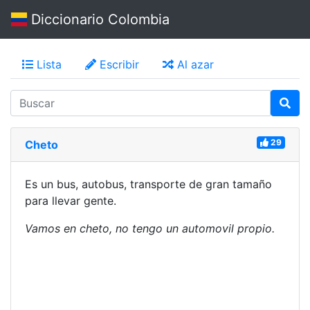
Diccionario Colombia
Lista
Escribir
Al azar
29
Cheto
Es un bus, autobus, transporte de gran tamaño
para llevar gente.
Vamos en cheto, no tengo un automovil propio.