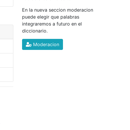
En la nueva seccion moderacion
puede elegir que palabras
integraremos a futuro en el
diccionario.
Moderacion
.