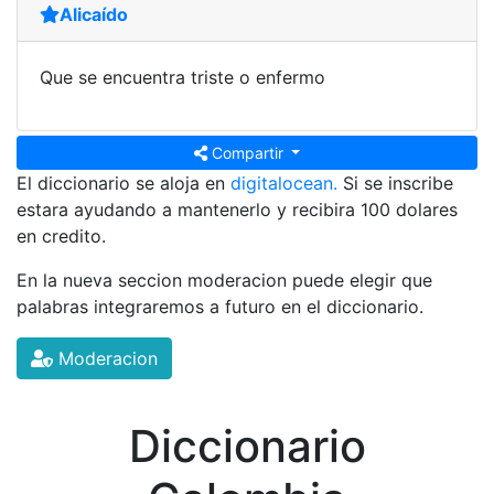
Alicaído
Que se encuentra triste o enfermo
Compartir
El diccionario se aloja en
digitalocean.
Si se inscribe
estara ayudando a mantenerlo y recibira 100 dolares
en credito.
En la nueva seccion moderacion puede elegir que
palabras integraremos a futuro en el diccionario.
Moderacion
Diccionario