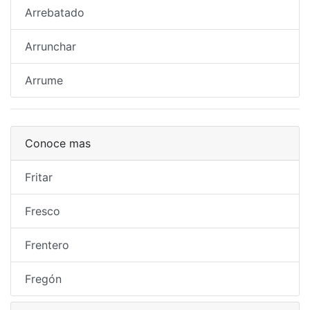
Arrebatado
Arrunchar
Arrume
Conoce mas
Fritar
Fresco
Frentero
Fregón