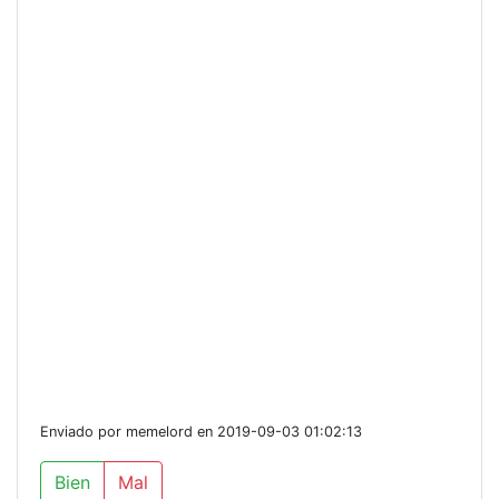
Enviado por memelord en 2019-09-03 01:02:13
Bien
Mal