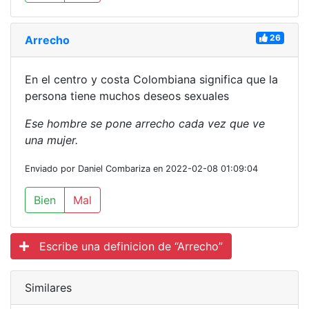
26
Arrecho
En el centro y costa Colombiana significa que la
persona tiene muchos deseos sexuales
Ese hombre se pone arrecho cada vez que ve
una mujer.
Enviado por Daniel Combariza en 2022-02-08 01:09:04
Bien
Mal
Escribe una definicion de “Arrecho”
Similares