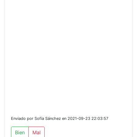
Enviado por Sofía Sánchez en 2021-09-23 22:03:57
Bien
Mal