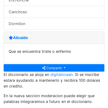
Enchonche
Canchoso
Dormilon
Alicaído
Que se encuentra triste o enfermo
Compartir
El diccionario se aloja en
digitalocean.
Si se inscribe
estara ayudando a mantenerlo y recibira 100 dolares
en credito.
En la nueva seccion moderacion puede elegir que
palabras integraremos a futuro en el diccionario.