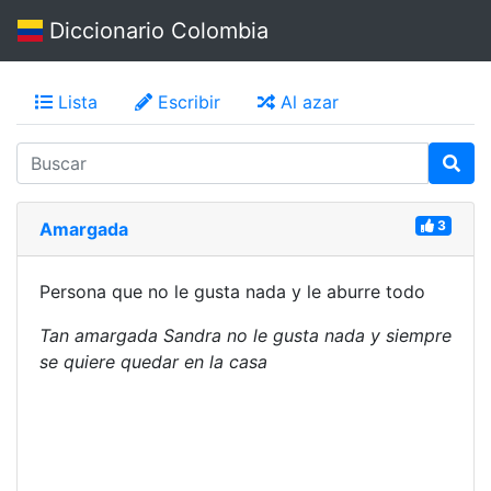
Diccionario Colombia
Lista
Escribir
Al azar
3
Amargada
Persona que no le gusta nada y le aburre todo
Tan amargada Sandra no le gusta nada y siempre
se quiere quedar en la casa