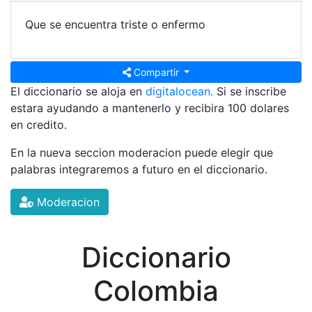
Que se encuentra triste o enfermo
Compartir
El diccionario se aloja en
digitalocean.
Si se inscribe
estara ayudando a mantenerlo y recibira 100 dolares
en credito.
En la nueva seccion moderacion puede elegir que
palabras integraremos a futuro en el diccionario.
Moderacion
Diccionario
Colombia