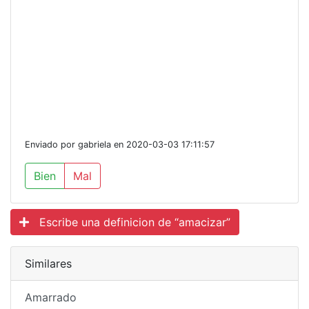
Enviado por gabriela en 2020-03-03 17:11:57
Bien
Mal
Escribe una definicion de “amacizar”
Similares
Amarrado