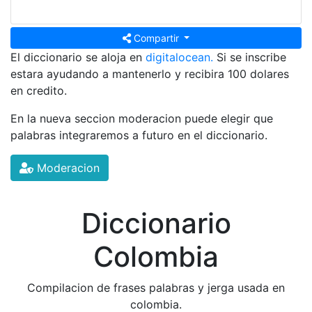
Compartir
El diccionario se aloja en
digitalocean.
Si se inscribe
estara ayudando a mantenerlo y recibira 100 dolares
en credito.
En la nueva seccion moderacion puede elegir que
palabras integraremos a futuro en el diccionario.
Moderacion
Diccionario
Colombia
Compilacion de frases palabras y jerga usada en
colombia.