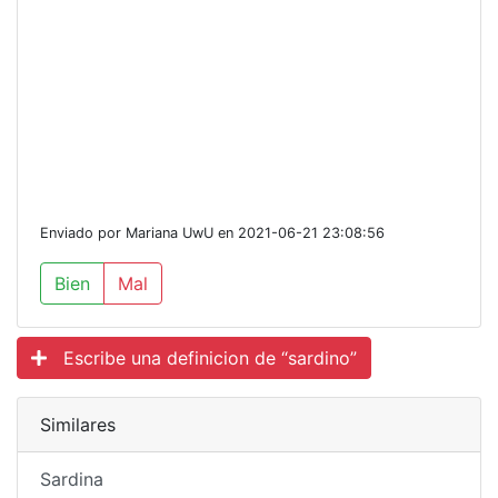
Enviado por Mariana UwU en 2021-06-21 23:08:56
Bien
Mal
Escribe una definicion de “sardino”
Similares
Sardina