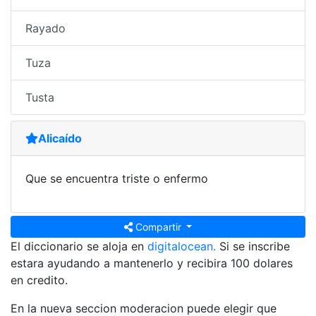
Rayado
Tuza
Tusta
Alicaído
Que se encuentra triste o enfermo
Compartir
El diccionario se aloja en
digitalocean.
Si se inscribe
estara ayudando a mantenerlo y recibira 100 dolares
en credito.
En la nueva seccion moderacion puede elegir que