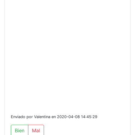
Enviado por Valentina en 2020-04-08 14:45:29
Bien
Mal