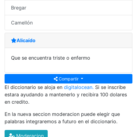
Bregar
Camellón
Alicaído
Que se encuentra triste o enfermo
Compartir
El diccionario se aloja en
digitalocean.
Si se inscribe
estara ayudando a mantenerlo y recibira 100 dolares
en credito.
En la nueva seccion moderacion puede elegir que
palabras integraremos a futuro en el diccionario.
Moderacion