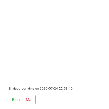
Enviado por xime en 2020-07-24 22:58:40
Bien
Mal