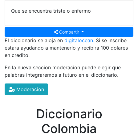
Que se encuentra triste o enfermo
Compartir
El diccionario se aloja en
digitalocean.
Si se inscribe
estara ayudando a mantenerlo y recibira 100 dolares
en credito.
En la nueva seccion moderacion puede elegir que
palabras integraremos a futuro en el diccionario.
Moderacion
Diccionario
Colombia