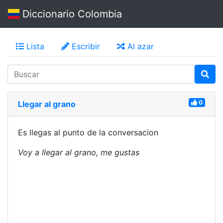
Diccionario Colombia
Lista
Escribir
Al azar
0
Llegar al grano
Es llegas al punto de la conversacion
Voy a llegar al grano, me gustas