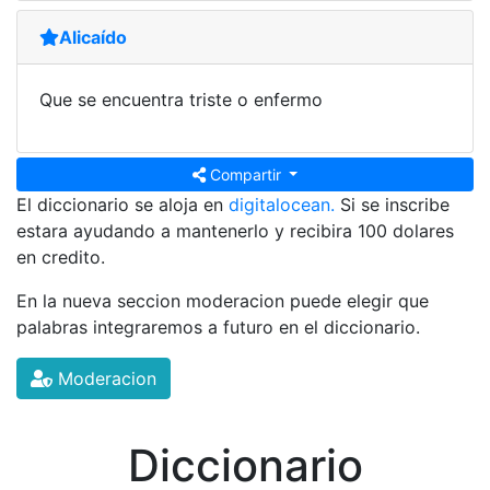
Alicaído
Que se encuentra triste o enfermo
Compartir
El diccionario se aloja en
digitalocean.
Si se inscribe
estara ayudando a mantenerlo y recibira 100 dolares
en credito.
En la nueva seccion moderacion puede elegir que
palabras integraremos a futuro en el diccionario.
Moderacion
Diccionario