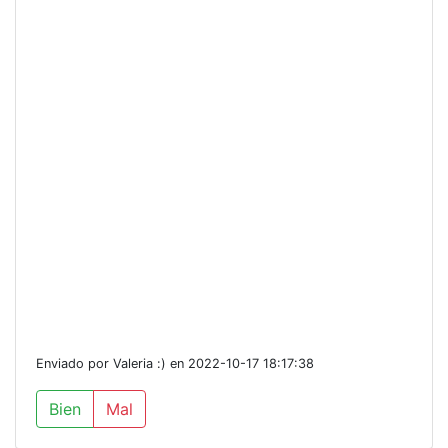
Enviado por Valeria :) en 2022-10-17 18:17:38
Bien
Mal