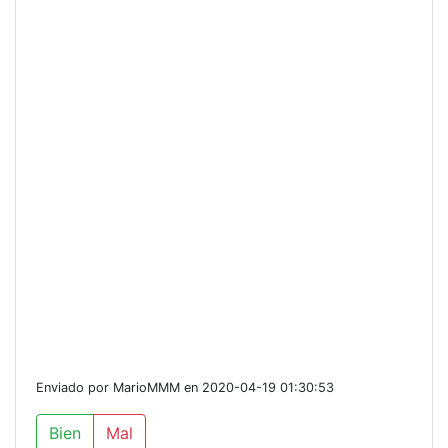
Enviado por MarioMMM en 2020-04-19 01:30:53
Bien
Mal