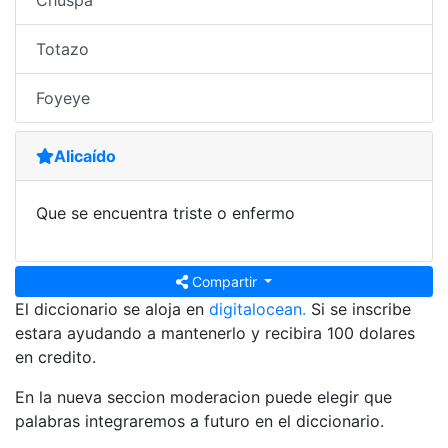
Chuspa
Totazo
Foyeye
Alicaído
Que se encuentra triste o enfermo
Compartir
El diccionario se aloja en
digitalocean.
Si se inscribe
estara ayudando a mantenerlo y recibira 100 dolares
en credito.
En la nueva seccion moderacion puede elegir que
palabras integraremos a futuro en el diccionario.